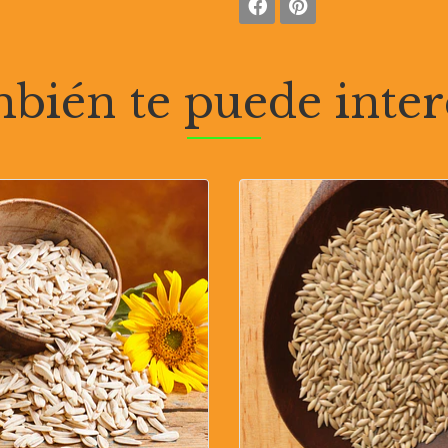
bién te puede inter