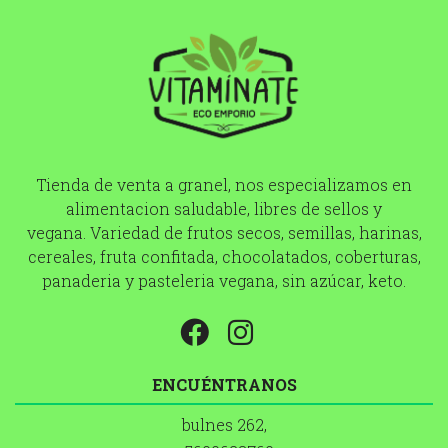
Tienda de venta a granel, nos especializamos en
alimentacion saludable, libres de sellos y
vegana. Variedad de frutos secos, semillas, harinas,
cereales, fruta confitada, chocolatados, coberturas,
panaderia y pasteleria vegana, sin azúcar, keto.
ENCUÉNTRANOS
bulnes 262,