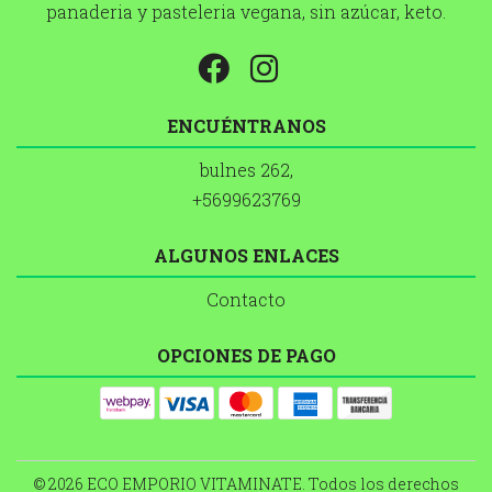
panaderia y pasteleria vegana, sin azúcar, keto.
ENCUÉNTRANOS
bulnes 262,
+5699623769
ALGUNOS ENLACES
Contacto
OPCIONES DE PAGO
© 2026 ECO EMPORIO VITAMINATE. Todos los derechos