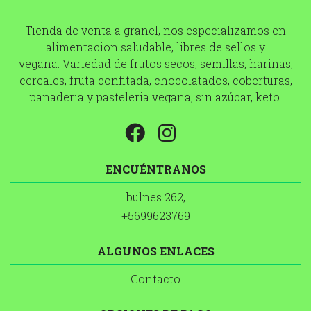
Tienda de venta a granel, nos especializamos en
alimentacion saludable, libres de sellos y
vegana. Variedad de frutos secos, semillas, harinas,
cereales, fruta confitada, chocolatados, coberturas,
panaderia y pasteleria vegana, sin azúcar, keto.
ENCUÉNTRANOS
bulnes 262,
+5699623769
ALGUNOS ENLACES
Contacto