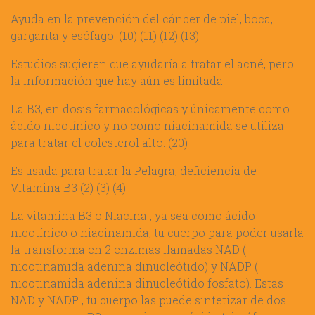
Ayuda en la prevención del cáncer de piel, boca,
garganta y esófago. (10) (11) (12) (13)
Estudios sugieren que ayudaría a tratar el acné, pero
la información que hay aún es limitada.
La B3, en dosis farmacológicas y únicamente como
ácido nicotínico y no como niacinamida se utiliza
para tratar el colesterol alto. (20)
Es usada para tratar la Pelagra, deficiencia de
Vitamina B3 (2) (3) (4)
La vitamina B3 o Niacina , ya sea como ácido
nicotínico o niacinamida, tu cuerpo para poder usarla
la transforma en 2 enzimas llamadas NAD (
nicotinamida adenina dinucleótido) y NADP (
nicotinamida adenina dinucleótido fosfato). Estas
NAD y NADP , tu cuerpo las puede sintetizar de dos