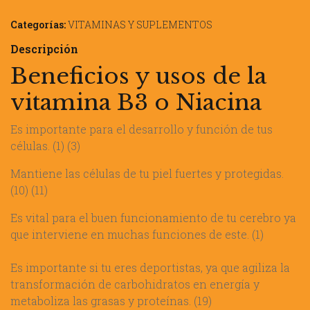
Categorías:
VITAMINAS Y SUPLEMENTOS
Descripción
Beneficios y usos de la
vitamina B3 o Niacina
Es importante para el desarrollo y función de tus
células. (1) (3)
​Mantiene las células de tu piel fuertes y protegidas.
(10) (11)
​Es vital para el buen funcionamiento de tu cerebro ya
que interviene en muchas funciones de este. (1)
Es importante si tu eres deportistas, ya que agiliza la
transformación de carbohidratos en energía y
metaboliza las grasas y proteínas. (19)