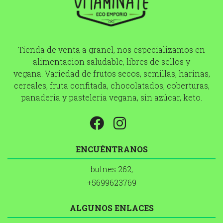
Tienda de venta a granel, nos especializamos en
alimentacion saludable, libres de sellos y
vegana. Variedad de frutos secos, semillas, harinas,
cereales, fruta confitada, chocolatados, coberturas,
panaderia y pasteleria vegana, sin azúcar, keto.
ENCUÉNTRANOS
bulnes 262,
+5699623769
ALGUNOS ENLACES