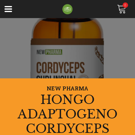
0
NEW PHARMA
HONGO
ADAPTOGENO
CORDYCEPS