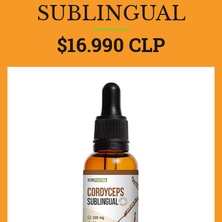
SUBLINGUAL
$16.990 CLP