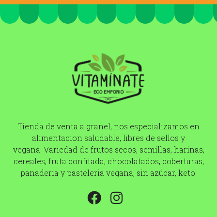
Tienda de venta a granel, nos especializamos en
alimentacion saludable, libres de sellos y
vegana. Variedad de frutos secos, semillas, harinas,
cereales, fruta confitada, chocolatados, coberturas,
panaderia y pasteleria vegana, sin azúcar, keto.