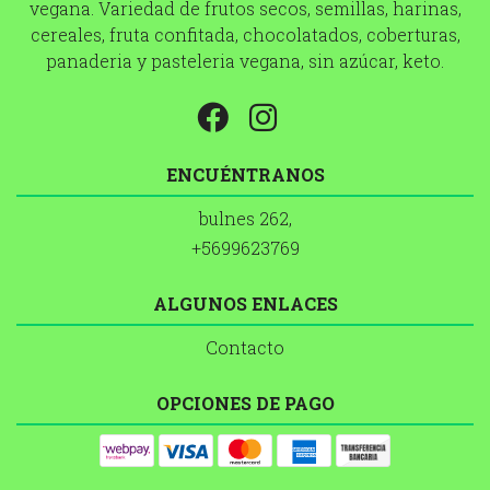
vegana. Variedad de frutos secos, semillas, harinas,
cereales, fruta confitada, chocolatados, coberturas,
panaderia y pasteleria vegana, sin azúcar, keto.
ENCUÉNTRANOS
bulnes 262,
+5699623769
ALGUNOS ENLACES
Contacto
OPCIONES DE PAGO