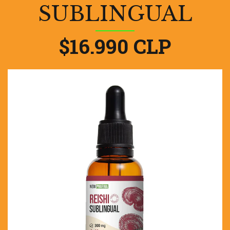
SUBLINGUAL
$16.990 CLP