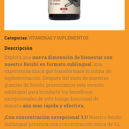
Categorías:
VITAMINAS Y SUPLEMENTOS
Descripción
Explora una
nueva dimensión de bienestar con
nuestro Reishi en formato sublingual
, una
experiencia única que transformará tu rutina de
suplementación. Después del éxito de nuestras
gomitas de Reishi, presentamos esta versión
sublingual para brindarte los beneficios
excepcionales de este hongo funcional de
manera
aún más rápida y efectiva.
¡Con concentración excepcional 3:1!
Nuestro Reishi
Sublingual presenta una concentración única de 3:1,