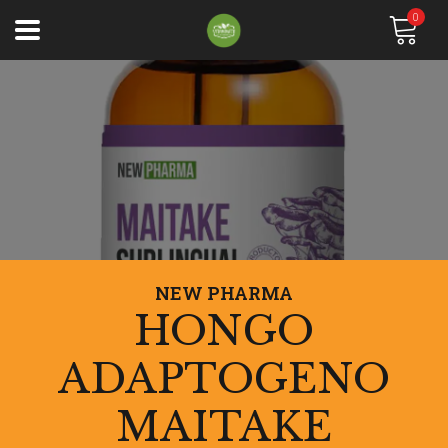
0
NEW PHARMA
HONGO
ADAPTOGENO
MAITAKE