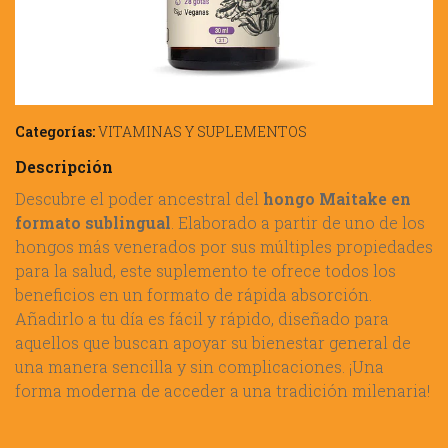
Categorías:
VITAMINAS Y SUPLEMENTOS
Descripción
Descubre el poder ancestral del
hongo Maitake en
formato sublingual
. Elaborado a partir de uno de los
hongos más venerados por sus múltiples propiedades
para la salud, este suplemento te ofrece todos los
beneficios en un formato de rápida absorción.
Añadirlo a tu día es fácil y rápido, diseñado para
aquellos que buscan apoyar su bienestar general de
una manera sencilla y sin complicaciones. ¡Una
forma moderna de acceder a una tradición milenaria!