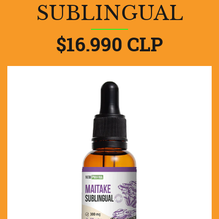
SUBLINGUAL
$16.990 CLP