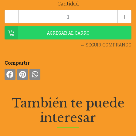
Cantidad
-
+
← SEGUIR COMPRANDO
Compartir
También te puede
interesar