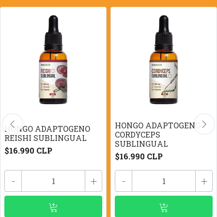
HONGO ADAPTOGENO
HONGO ADAPTOGENO
CORDYCEPS
REISHI SUBLINGUAL
SUBLINGUAL
$16.990 CLP
$16.990 CLP
-
+
-
+