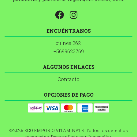
ENCUÉNTRANOS
bulnes 262,
+5699623769
ALGUNOS ENLACES
Contacto
OPCIONES DE PAGO
© 2026 ECO EMPORIO VITAMINATE. Todos los derechos
reservados.
Desarrollado por Jumpseller
.