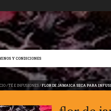
MINOS Y CONDICIONES
CIO
/
TÉ E INFUSIONES
/
FLOR DE JAMAICA SECA PARA INFUS