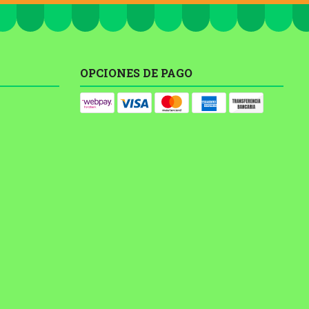
OPCIONES DE PAGO