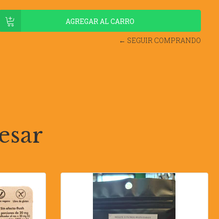
← SEGUIR COMPRANDO
esar