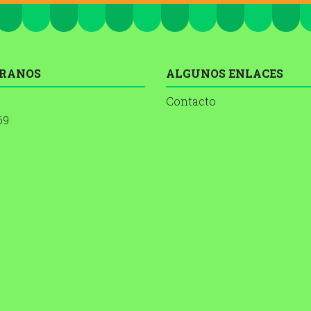
RANOS
ALGUNOS ENLACES
Contacto
69