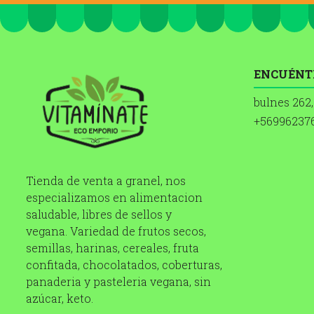
ENCUÉNT
bulnes 262,
+56996237
Tienda de venta a granel, nos
especializamos en alimentacion
saludable, libres de sellos y
vegana. Variedad de frutos secos,
semillas, harinas, cereales, fruta
confitada, chocolatados, coberturas,
panaderia y pasteleria vegana, sin
azúcar, keto.