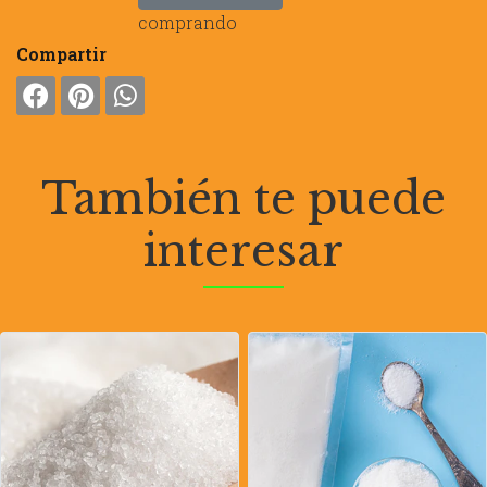
comprando
Compartir
También te puede
interesar