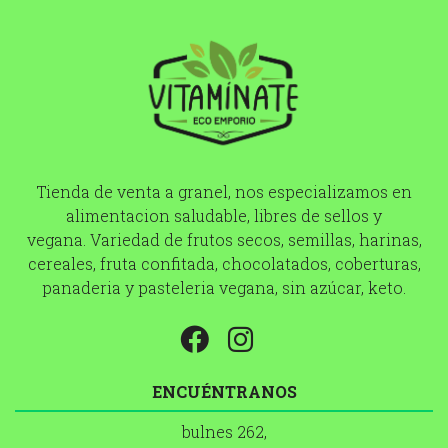
Tienda de venta a granel, nos especializamos en
alimentacion saludable, libres de sellos y
vegana. Variedad de frutos secos, semillas, harinas,
cereales, fruta confitada, chocolatados, coberturas,
panaderia y pasteleria vegana, sin azúcar, keto.
ENCUÉNTRANOS
bulnes 262,