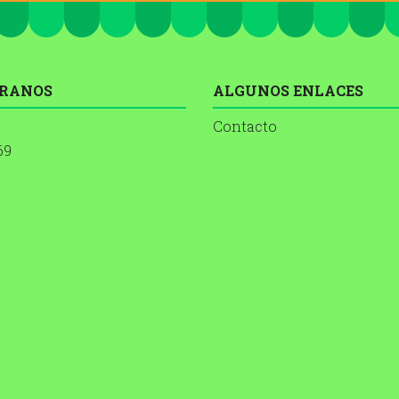
RANOS
ALGUNOS ENLACES
Contacto
69