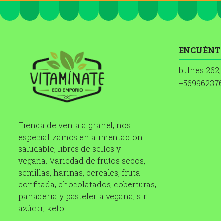
ENCUÉNT
bulnes 262,
+56996237
Tienda de venta a granel, nos
especializamos en alimentacion
saludable, libres de sellos y
vegana. Variedad de frutos secos,
semillas, harinas, cereales, fruta
confitada, chocolatados, coberturas,
panaderia y pasteleria vegana, sin
azúcar, keto.