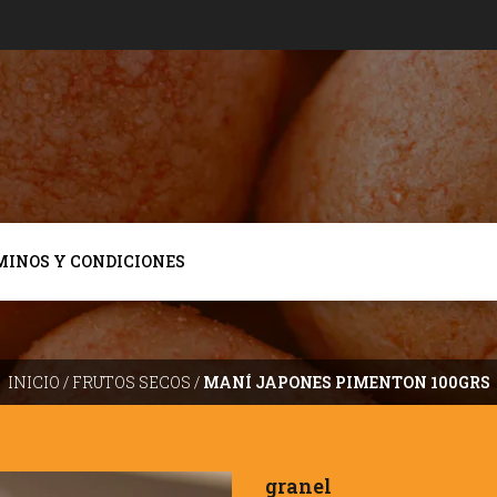
MINOS Y CONDICIONES
INICIO
/
FRUTOS SECOS
/
MANÍ JAPONES PIMENTON 100GRS
granel