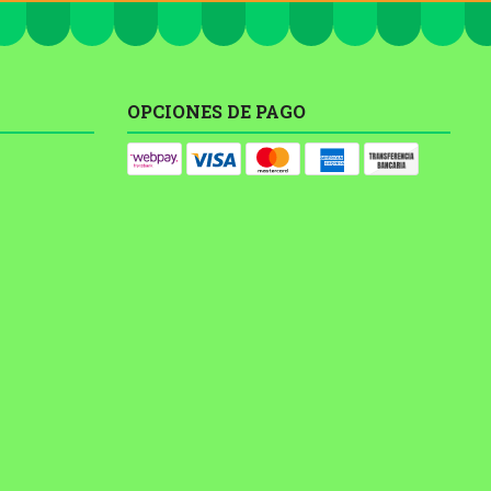
OPCIONES DE PAGO