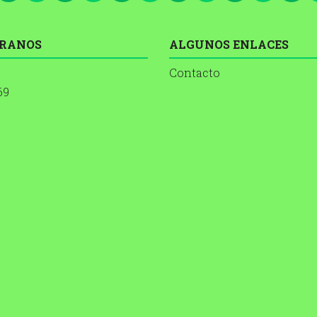
RANOS
ALGUNOS ENLACES
Contacto
69