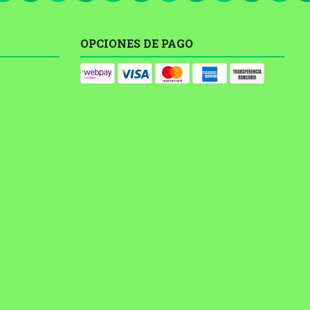
OPCIONES DE PAGO