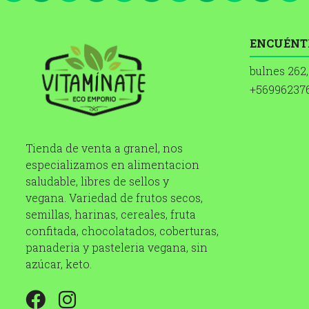
ENCUÉNT
bulnes 262,
+56996237
Tienda de venta a granel, nos
especializamos en alimentacion
saludable, libres de sellos y
vegana. Variedad de frutos secos,
semillas, harinas, cereales, fruta
confitada, chocolatados, coberturas,
panaderia y pasteleria vegana, sin
azúcar, keto.