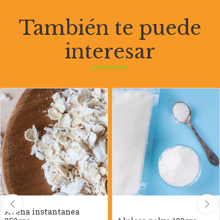
También te puede
interesar
Avena instantanea