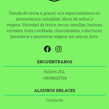
Tienda de venta a granel, nos especializamos en
alimentacion saludable, libres de sellos y
vegana. Variedad de frutos secos, semillas, harinas,
cereales, fruta confitada, chocolatados, coberturas,
panaderia y pasteleria vegana, sin azúcar, keto.
ENCUÉNTRANOS
bulnes 262,
+5699623769
ALGUNOS ENLACES
Contacto