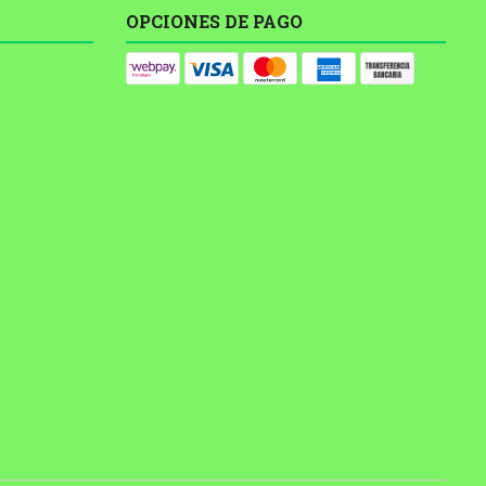
OPCIONES DE PAGO