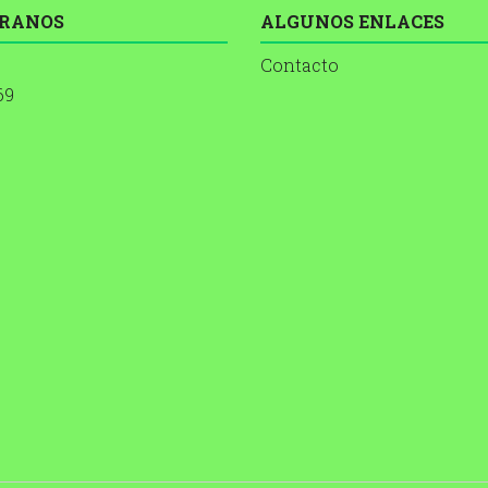
RANOS
ALGUNOS ENLACES
Contacto
69