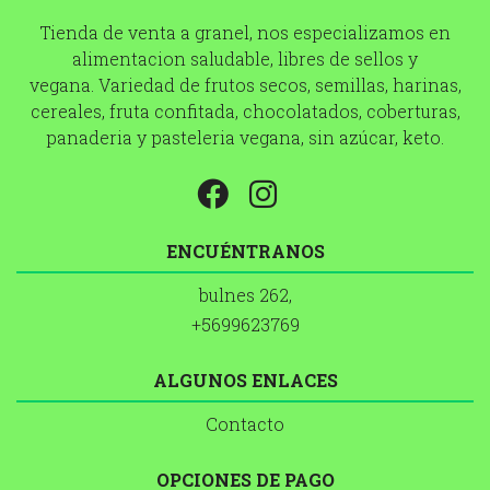
Tienda de venta a granel, nos especializamos en
alimentacion saludable, libres de sellos y
vegana. Variedad de frutos secos, semillas, harinas,
cereales, fruta confitada, chocolatados, coberturas,
panaderia y pasteleria vegana, sin azúcar, keto.
ENCUÉNTRANOS
bulnes 262,
+5699623769
ALGUNOS ENLACES
Contacto
OPCIONES DE PAGO