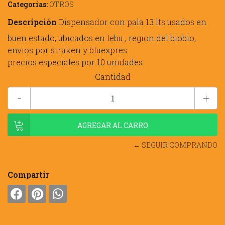
Categorías:
OTROS
Descripción
Dispensador con pala 13 lts usados en
buen estado, ubicados en lebu , region del biobio,
envios por straken y bluexpres.
precios especiales por 10 unidades
Cantidad
-
+
← SEGUIR COMPRANDO
Compartir