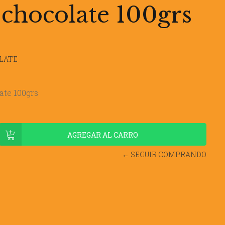
 chocolate 100grs
LATE
ate 100grs
← SEGUIR COMPRANDO