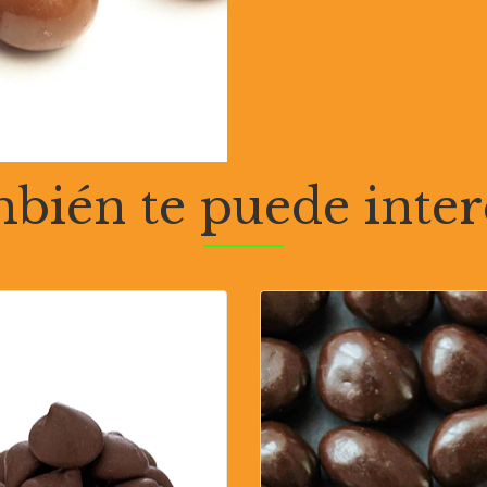
bién te puede inter