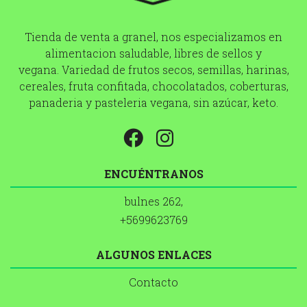
Tienda de venta a granel, nos especializamos en
alimentacion saludable, libres de sellos y
vegana. Variedad de frutos secos, semillas, harinas,
cereales, fruta confitada, chocolatados, coberturas,
panaderia y pasteleria vegana, sin azúcar, keto.
ENCUÉNTRANOS
bulnes 262,
+5699623769
ALGUNOS ENLACES
Contacto