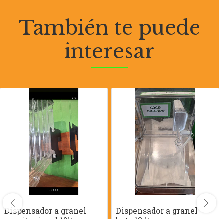
También te puede
interesar
Dispensador a granel
Dispensador a granel