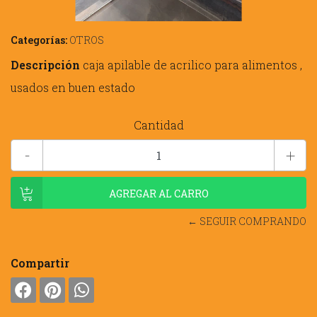
Categorías:
OTROS
Descripción
caja apilable de acrilico para alimentos ,
usados en buen estado
Cantidad
-
+
← SEGUIR COMPRANDO
Compartir