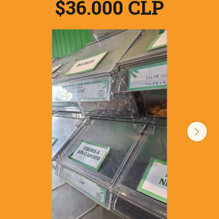
$36.000 CLP