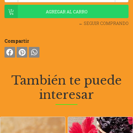
← SEGUIR COMPRANDO
Compartir
También te puede
interesar