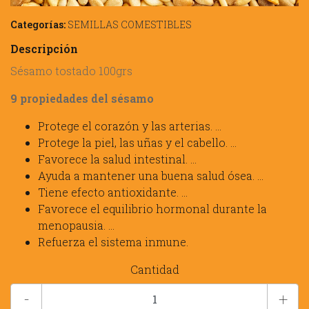
Categorías:
SEMILLAS COMESTIBLES
Descripción
Sésamo tostado 100grs
9
propiedades
del
sésamo
Protege el corazón y las arterias. ...
Protege la piel, las uñas y el cabello. ...
Favorece la salud intestinal. ...
Ayuda a mantener una buena salud ósea. ...
Tiene efecto antioxidante. ...
Favorece el equilibrio hormonal durante la
menopausia. ...
Refuerza el sistema inmune.
Cantidad
-
+