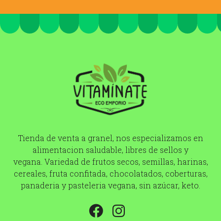
Tienda de venta a granel, nos especializamos en
alimentacion saludable, libres de sellos y
vegana. Variedad de frutos secos, semillas, harinas,
cereales, fruta confitada, chocolatados, coberturas,
panaderia y pasteleria vegana, sin azúcar, keto.