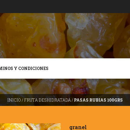
MINOS Y CONDICIONES
INICIO
/
FRUTA DESHIDRATADA
/
PASAS RUBIAS 100GRS
granel