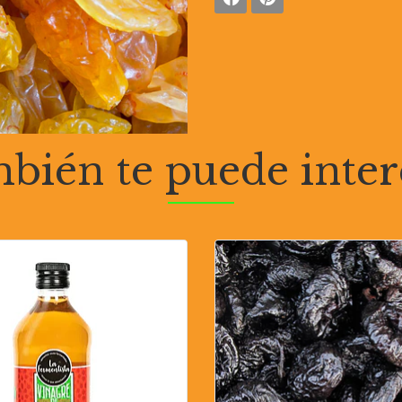
bién te puede inter