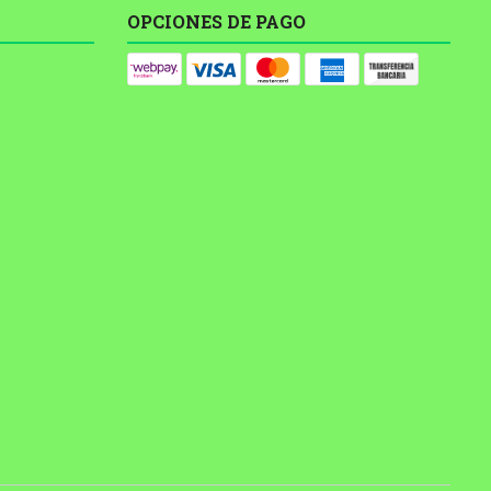
OPCIONES DE PAGO