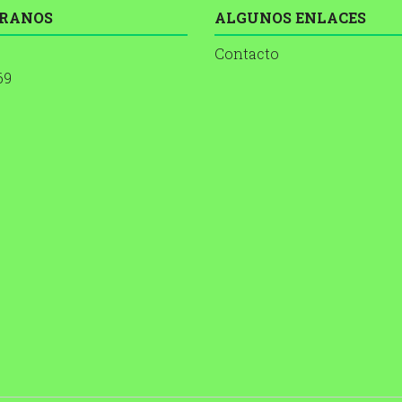
RANOS
ALGUNOS ENLACES
Contacto
69