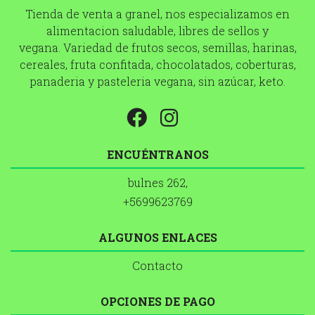
Tienda de venta a granel, nos especializamos en
alimentacion saludable, libres de sellos y
vegana. Variedad de frutos secos, semillas, harinas,
cereales, fruta confitada, chocolatados, coberturas,
panaderia y pasteleria vegana, sin azúcar, keto.
ENCUÉNTRANOS
bulnes 262,
+5699623769
ALGUNOS ENLACES
Contacto
OPCIONES DE PAGO