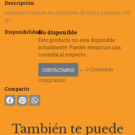
Descripción
Almendra bañada en chocolate de leche premium 100
grs
Disponibilidad:
No disponible
Este producto no está disponible
actualmente. Puedes enviarnos una
consulta al respecto.
← o Continuar
CONTÁCTANOS
comprando
Compartir
También te puede