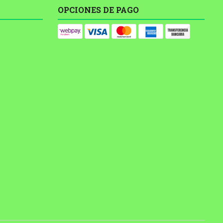
OPCIONES DE PAGO