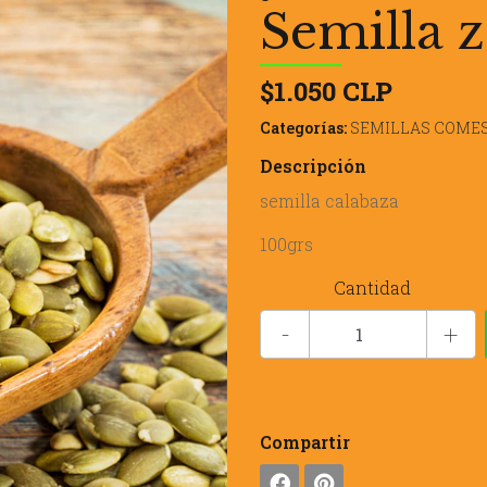
Semilla z
$1.050 CLP
Categorías:
SEMILLAS COMES
Descripción
semilla calabaza
100grs
Cantidad
-
+
Compartir