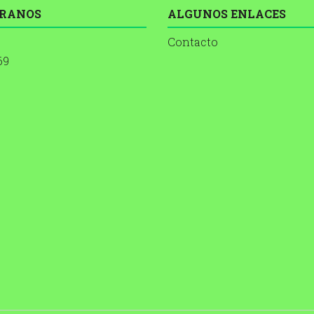
RANOS
ALGUNOS ENLACES
Contacto
69