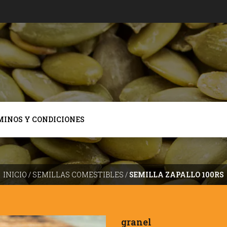
MINOS Y CONDICIONES
INICIO
/
SEMILLAS COMESTIBLES
/
SEMILLA ZAPALLO 100RS
granel