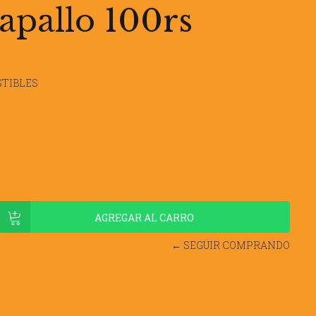
apallo 100rs
TIBLES
← SEGUIR COMPRANDO