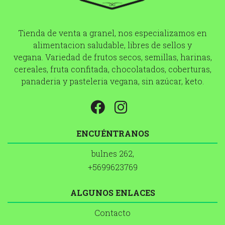
Tienda de venta a granel, nos especializamos en
alimentacion saludable, libres de sellos y
vegana. Variedad de frutos secos, semillas, harinas,
cereales, fruta confitada, chocolatados, coberturas,
panaderia y pasteleria vegana, sin azúcar, keto.
ENCUÉNTRANOS
bulnes 262,
+5699623769
ALGUNOS ENLACES
Contacto