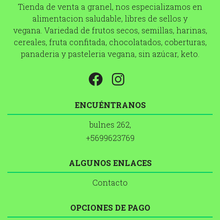
Tienda de venta a granel, nos especializamos en
alimentacion saludable, libres de sellos y
vegana. Variedad de frutos secos, semillas, harinas,
cereales, fruta confitada, chocolatados, coberturas,
panaderia y pasteleria vegana, sin azúcar, keto.
ENCUÉNTRANOS
bulnes 262,
+5699623769
ALGUNOS ENLACES
Contacto
OPCIONES DE PAGO