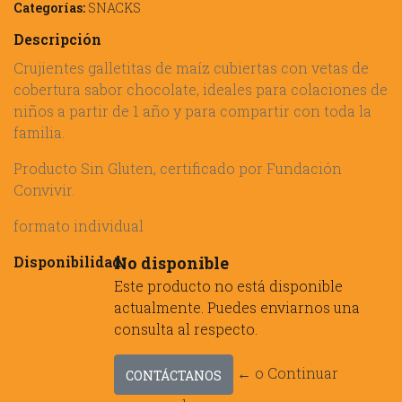
Categorías:
SNACKS
Descripción
Crujientes galletitas de maíz cubiertas con vetas de
cobertura sabor chocolate, ideales para colaciones de
niños a partir de 1 año y para compartir con toda la
familia.
Producto Sin Gluten, certificado por Fundación
Convivir.
formato individual
Disponibilidad:
No disponible
Este producto no está disponible
actualmente. Puedes enviarnos una
consulta al respecto.
← o Continuar
CONTÁCTANOS