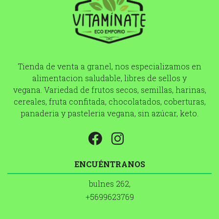
Tienda de venta a granel, nos especializamos en
alimentacion saludable, libres de sellos y
vegana. Variedad de frutos secos, semillas, harinas,
cereales, fruta confitada, chocolatados, coberturas,
panaderia y pasteleria vegana, sin azúcar, keto.
ENCUÉNTRANOS
bulnes 262,
+5699623769