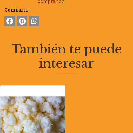
comprando
Compartir
También te puede
interesar