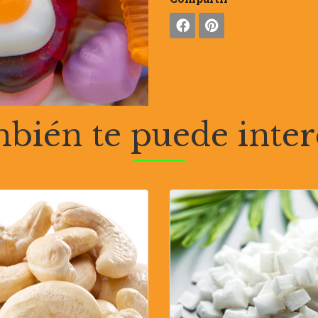
bién te puede inter