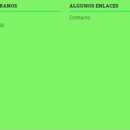
RANOS
ALGUNOS ENLACES
Contacto
69