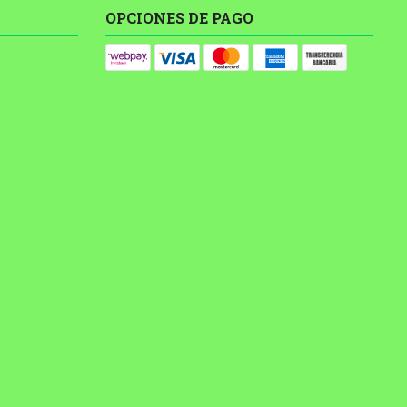
OPCIONES DE PAGO