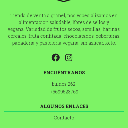
Tienda de venta a granel, nos especializamos en
alimentacion saludable, libres de sellos y
vegana. Variedad de frutos secos, semillas, harinas,
cereales, fruta confitada, chocolatados, coberturas,
panaderia y pasteleria vegana, sin azúcar, keto.
ENCUÉNTRANOS
bulnes 262,
+5699623769
ALGUNOS ENLACES
Contacto