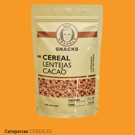
Categorías:
CEREALES