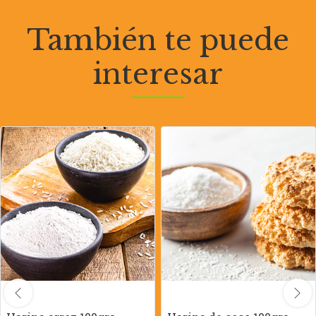
También te puede
interesar