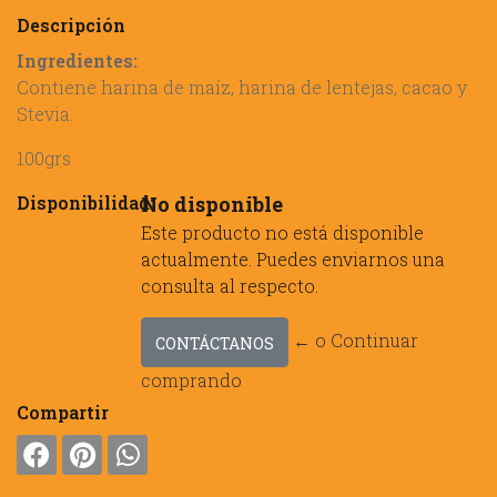
Descripción
Ingredientes:
Contiene harina de maíz, harina de lentejas, cacao y
Stevia.
100grs
Disponibilidad:
No disponible
Este producto no está disponible
actualmente. Puedes enviarnos una
consulta al respecto.
← o Continuar
CONTÁCTANOS
comprando
Compartir