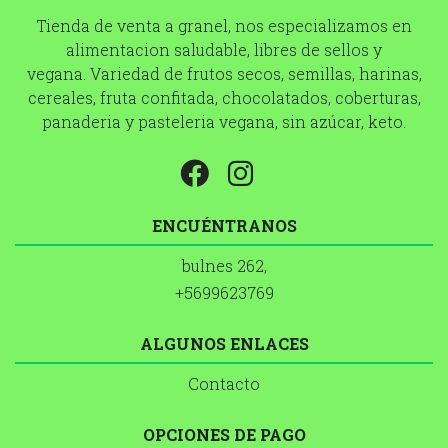
Tienda de venta a granel, nos especializamos en
alimentacion saludable, libres de sellos y
vegana. Variedad de frutos secos, semillas, harinas,
cereales, fruta confitada, chocolatados, coberturas,
panaderia y pasteleria vegana, sin azúcar, keto.
ENCUÉNTRANOS
bulnes 262,
+5699623769
ALGUNOS ENLACES
Contacto
OPCIONES DE PAGO