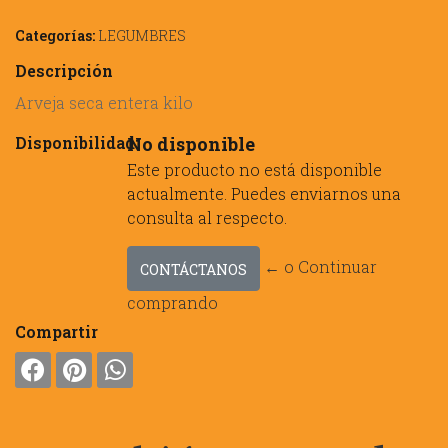
Categorías:
LEGUMBRES
Descripción
Arveja seca entera kilo
Disponibilidad:
No disponible
Este producto no está disponible
actualmente. Puedes enviarnos una
consulta al respecto.
← o Continuar
CONTÁCTANOS
comprando
Compartir